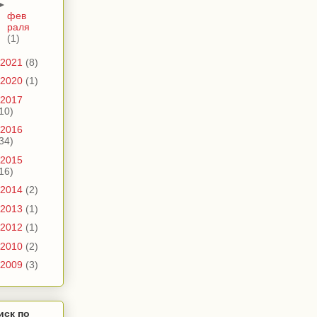
►
фев
раля
(1)
2021
(8)
2020
(1)
2017
10)
2016
34)
2015
16)
2014
(2)
2013
(1)
2012
(1)
2010
(2)
2009
(3)
иск по