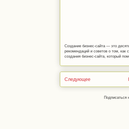
Создание бизнес-сайта — это десят
рекомендаций и советов о том, как 
создания бизнес-сайта, который пом
Следующее
Подписаться 