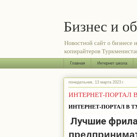
Бизнес и о
Новостной сайт о бизнесе 
копирайтеров Туркменистан
Главная
Интернет школа
понедельник, 13 марта 2023 г.
ИНТЕРНЕТ-ПОРТАЛ 
ИНТЕРНЕТ-ПОРТАЛ В 
Лучшие фрил
предпринима