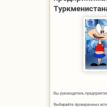
Туркменистан
Вы руководитель предприяти
Выбирайте проверенных исп