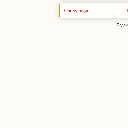
Следующие
Подпи