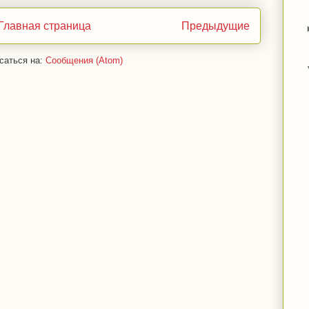
Главная страница
Предыдущие
саться на:
Сообщения (Atom)