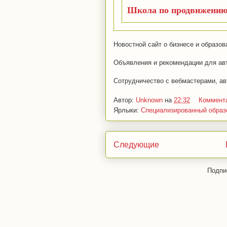
Школа по продвижению 
Новостной сайт о бизнесе и образов
Объявления и рекомендации для авт
Сотрудничество с вебмастерами, ав
Автор:
Unknown
на
22:32
Коммент
Ярлыки:
Специализированный образ
Следующие
Подпи