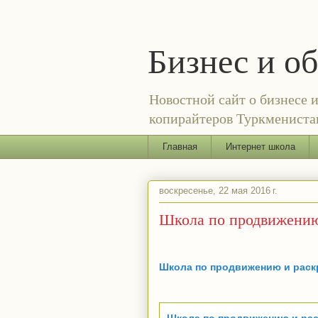
Бизнес и о
Новостной сайт о бизнесе 
копирайтеров Туркменистан
Главная
Интернет школа
воскресенье, 22 мая 2016 г.
Школа по продвижению
Школа по продвижению и раскр