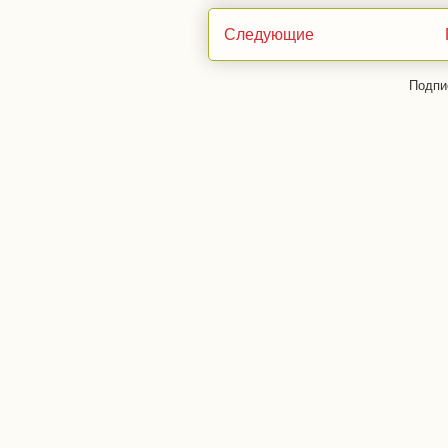
Следующие
Подпи