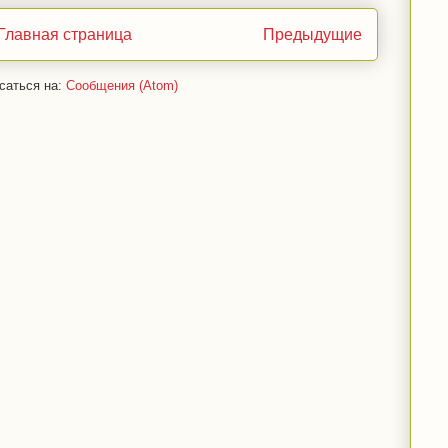
Главная страница
Предыдущие
саться на:
Сообщения (Atom)