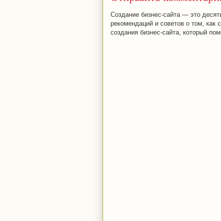
Создание бизнес-сайта — это десят
рекомендаций и советов о том, как 
создания бизнес-сайта, который пом