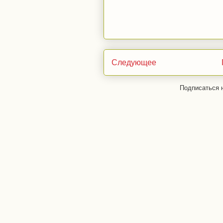
Следующее
Подписаться 