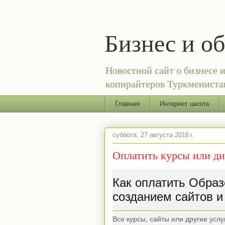
Бизнес и о
Новостной сайт о бизнесе 
копирайтеров Туркменистан
Главная
Интернет школа
суббота, 27 августа 2016 г.
Оплатить курсы или д
Как оплатить Образ
созданием сайтов и
Все курсы, сайты или другие усл