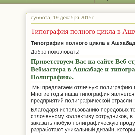
суббота, 19 декабря 2015 г.
Типография полного цикла в Аш
Типография
полного цикла в Ашхабад
Добро пожаловать!
Приветствуем Вас на сайте Веб ст
Вебмастера в Ашхабаде и типогр
Полиграфия».
Мы предлагаем отличную полиграфию п
Многие годы наша типография является
предприятий полиграфической отрасли 
Благодаря использованию передовых те
сплоченному коллективу сотрудников, 
заказать любую полиграфическую прод
разработают уникальный дизайн, которы