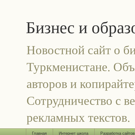
Бизнес и образ
Новостной сайт о би
Туркменистане. Объ
авторов и копирайт
Сотрудничество с ве
рекламных текстов.
Главная
Интернет школа
Разработка сайтов