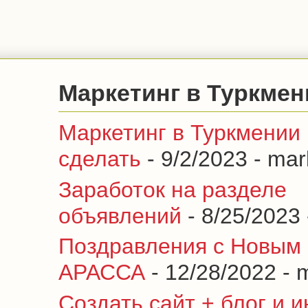
Маркетинг в Туркмен
Маркетинг в Туркмении
сделать
- 9/2/2023
- mar
Заработок на разделе
объявлений
- 8/25/2023
Поздравления с Новым 
АРАССА
- 12/28/2022
- 
Создать сайт + блог и 