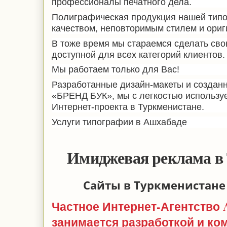
профессионалы печатного дела.
Полиграфическая продукция нашей типо
качеством, неповторимым стилем и ориг
В тоже время мы стараемся сделать св
доступной для всех категорий клиентов.
Мы работаем только для Вас!
Разработанные дизайн-макеты и созданн
«БРЕНД БУК», мы с легкостью используе
Интернет-проекта в Туркменистане.
Услуги типографии в Ашхабаде
Имиджевая реклама в
Сайты в Туркменистане 
Частное Интернет-Агентство A
занимается разработкой и к