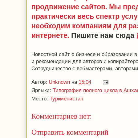
продвижение сайтов. Мы пре
практически весь спектр услу
необходим компаниям для раз
интернете.
Пишите нам сюда
Новостной сайт о бизнесе и образовании 
и рекомендации для авторов и копирайтеро
Сотрудничество с вебмастерами, авторами
Автор:
Unknown
на
15:04
Ярлыки:
Типография полного цикла в Ашха
Место:
Туркменистан
Комментариев нет:
Отправить комментарий