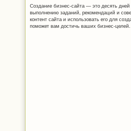
Создание бизнес-сайта — это десять дней
выполнению заданий, рекомендаций и совет
контент сайта и использовать его для созд
поможет вам достичь ваших бизнес-целей.