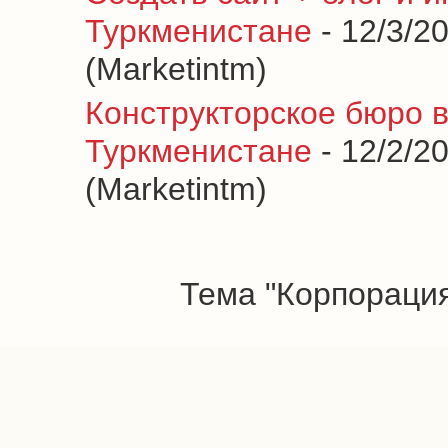
Туркменистане
- 12/3/2
(Marketintm)
Конструкторское бюро 
Туркменистане
- 12/2/2
(Marketintm)
Тема "Корпорация