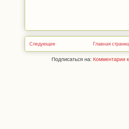
Следующее
Главная страни
Подписаться на:
Комментарии к